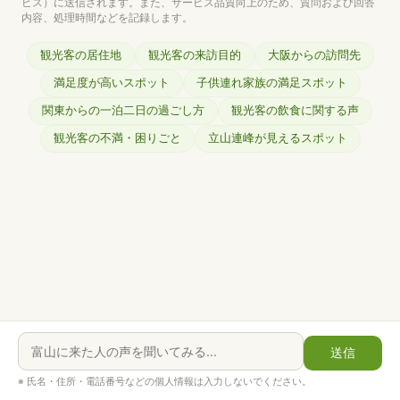
ビス）に送信されます。
また、サービス品質向上のため、質問および回答
内容、処理時間などを記録します。
観光客の居住地
観光客の来訪目的
大阪からの訪問先
満足度が高いスポット
子供連れ家族の満足スポット
関東からの一泊二日の過ごし方
観光客の飲食に関する声
観光客の不満・困りごと
立山連峰が見えるスポット
送信
※ 氏名・住所・電話番号などの個人情報は入力しないでください。